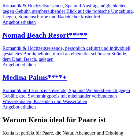
Romantik & Hochzeitsreisende, Spa und Ausflugsmöglichkeiten
gegen Gebühr, atemberaubender Blick auf die tropische Umgebung,
Liegen, Sonnenschirme und Badetücher kostenfrei.
Angebot erhalten
Nomad Beach Resort*****
Romantik & Hochzeitsreisende, persönlich geführt und individuell
gestaltetes Boutiquehotel, direkt an einem der schönsten Strände,
dem Diani Beach, gelegen
Angebot erhalten
Medina Palms****+
Romantik und Hochzeitsreisende, Spa und Wellnessbereich gegen
Gebühr, drei Swimmingpools mit miteinander verbundenen
Wasserkanälen, Kaskaden und Wasserfällen
Angebot erhalten
Warum Kenia ideal für Paare ist
Kenia ist perfekt für Paare, die Natur, Abenteuer und Erholung