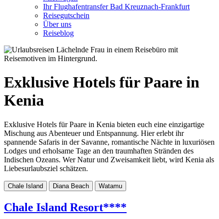
Ihr Flughafentransfer Bad Kreuznach-Frankfurt
Reisegutschein
Über uns
Reiseblog
Exklusive Hotels für Paare in
Kenia
Exklusive Hotels für Paare in Kenia bieten euch eine einzigartige
Mischung aus Abenteuer und Entspannung. Hier erlebt ihr
spannende Safaris in der Savanne, romantische Nächte in luxuriösen
Lodges und erholsame Tage an den traumhaften Stränden des
Indischen Ozeans. Wer Natur und Zweisamkeit liebt, wird Kenia als
Liebesurlaubsziel schätzen.
Chale Island
Diana Beach
Watamu
Chale Island Resort****