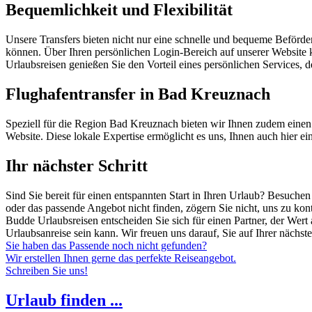
Bequemlichkeit und Flexibilität
Unsere Transfers bieten nicht nur eine schnelle und bequeme Beförde
können. Über Ihren persönlichen Login-Bereich auf unserer Website k
Urlaubsreisen genießen Sie den Vorteil eines persönlichen Services, de
Flughafentransfer in Bad Kreuznach
Speziell für die Region Bad Kreuznach bieten wir Ihnen zudem einen sp
Website. Diese lokale Expertise ermöglicht es uns, Ihnen auch hier ei
Ihr nächster Schritt
Sind Sie bereit für einen entspannten Start in Ihren Urlaub? Besuch
oder das passende Angebot nicht finden, zögern Sie nicht, uns zu kon
Budde Urlaubsreisen entscheiden Sie sich für einen Partner, der Wert
Urlaubsanreise sein kann. Wir freuen uns darauf, Sie auf Ihrer nächste
Sie haben das Passende noch nicht gefunden?
Wir erstellen Ihnen gerne das perfekte Reiseangebot.
Schreiben Sie uns!
Urlaub finden ...