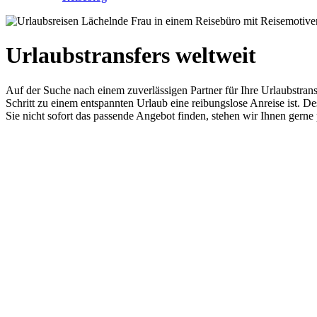
Urlaubstransfers weltweit
Auf der Suche nach einem zuverlässigen Partner für Ihre Urlaubstransf
Schritt zu einem entspannten Urlaub eine reibungslose Anreise ist. D
Sie nicht sofort das passende Angebot finden, stehen wir Ihnen gern