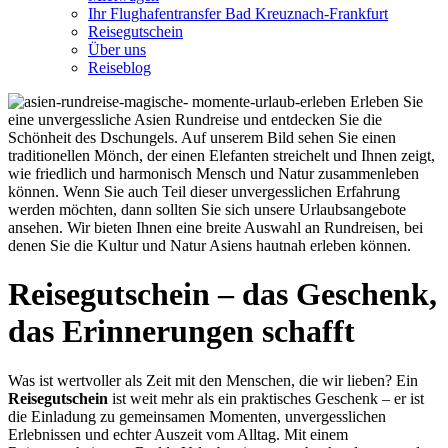
Ihr Flughafentransfer Bad Kreuznach-Frankfurt
Reisegutschein
Über uns
Reiseblog
Reisegutschein – das Geschenk,
das Erinnerungen schafft
Was ist wertvoller als Zeit mit den Menschen, die wir lieben? Ein
Reisegutschein
ist weit mehr als ein praktisches Geschenk – er ist
die Einladung zu gemeinsamen Momenten, unvergesslichen
Erlebnissen und echter Auszeit vom Alltag. Mit einem