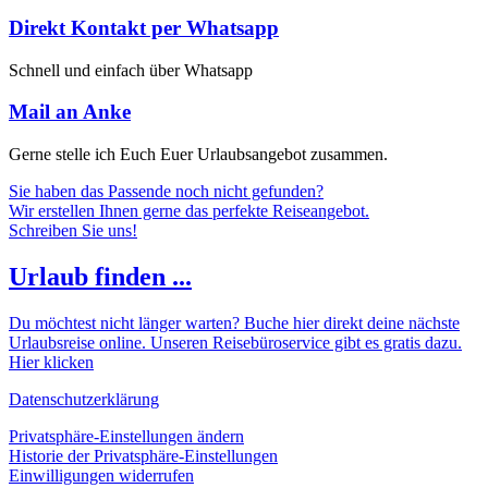
Direkt Kontakt per Whatsapp
Schnell und einfach über Whatsapp
Mail an Anke
Gerne stelle ich Euch Euer Urlaubsangebot zusammen.
Sie haben das Passende noch nicht gefunden?
Wir erstellen Ihnen gerne das perfekte Reiseangebot.
Schreiben Sie uns!
Urlaub finden ...
Du möchtest nicht länger warten? Buche hier direkt deine nächste
Urlaubsreise online. Unseren Reisebüroservice gibt es gratis dazu.
Hier klicken
Datenschutzerklärung
Privatsphäre-Einstellungen ändern
Historie der Privatsphäre-Einstellungen
Einwilligungen widerrufen