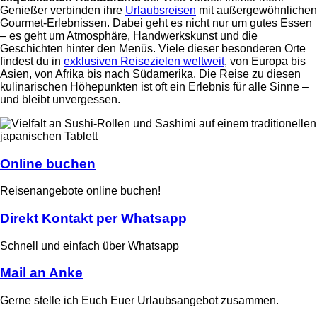
Genießer verbinden ihre
Urlaubsreisen
mit außergewöhnlichen
Gourmet-Erlebnissen. Dabei geht es nicht nur um gutes Essen
– es geht um Atmosphäre, Handwerkskunst und die
Geschichten hinter den Menüs. Viele dieser besonderen Orte
findest du in
exklusiven Reisezielen weltweit
, von Europa bis
Asien, von Afrika bis nach Südamerika. Die Reise zu diesen
kulinarischen Höhepunkten ist oft ein Erlebnis für alle Sinne –
und bleibt unvergessen.
Online buchen
Reisenangebote online buchen!
Direkt Kontakt per Whatsapp
Schnell und einfach über Whatsapp
Mail an Anke
Gerne stelle ich Euch Euer Urlaubsangebot zusammen.