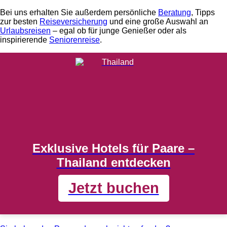
Bei uns erhalten Sie außerdem persönliche
Beratung
, Tipps
zur besten
Reiseversicherung
und eine große Auswahl an
Urlaubsreisen
– egal ob für junge Genießer oder als
inspirierende
Seniorenreise
.
Exklusive Hotels für Paare –
Thailand entdecken
Jetzt buchen