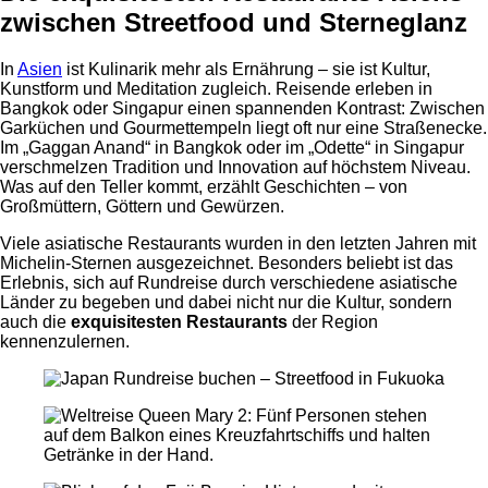
zwischen Streetfood und Sterneglanz
In
Asien
ist Kulinarik mehr als Ernährung – sie ist Kultur,
Kunstform und Meditation zugleich. Reisende erleben in
Bangkok oder Singapur einen spannenden Kontrast: Zwischen
Garküchen und Gourmettempeln liegt oft nur eine Straßenecke.
Im „Gaggan Anand“ in Bangkok oder im „Odette“ in Singapur
verschmelzen Tradition und Innovation auf höchstem Niveau.
Was auf den Teller kommt, erzählt Geschichten – von
Großmüttern, Göttern und Gewürzen.
Viele asiatische Restaurants wurden in den letzten Jahren mit
Michelin-Sternen ausgezeichnet. Besonders beliebt ist das
Erlebnis, sich auf Rundreise durch verschiedene asiatische
Länder zu begeben und dabei nicht nur die Kultur, sondern
auch die
exquisitesten Restaurants
der Region
kennenzulernen.