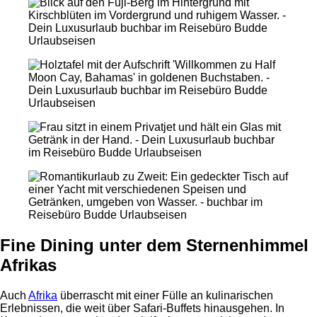
Fine Dining unter dem Sternenhimmel
Afrikas
Auch
Afrika
überrascht mit einer Fülle an kulinarischen
Erlebnissen, die weit über Safari-Buffets hinausgehen. In