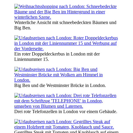
Winterliche Ansicht mit schneebedeckten Bäumen und
Big Ben.
Ein roter Doppeldeckerbus in London mit der
Liniennummer 15.
Big Ben und die Westminster Brücke in London.
Drei rote Telefonzellen in London vor einem Gebäude.
Gegrilltes Steak mit Tomaten und Knoblauch auf einem