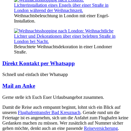
Weihnachtsbeleuchtung in London mit einer Engel-
Installation.
Beleuchtete Weihnachtsdekoration in einer Londoner
Straße.
Direkt Kontakt per Whatsapp
Schnell und einfach über Whatsapp
Mail an Anke
Gerne stelle ich Euch Euer Urlaubsangebot zusammen.
Damit die Reise auch entspannt beginnt, lohnt sich ein Blick auf
unseren
Flughafentransfer Bad Kreuznach
. Gerade rund um die
Feiertage ist es angenehm, sich um die Anfahrt zum Flughafen keine
Gedanken machen zu müssen. Wer zusätzlich auf Nummer sicher
gehen möchte, denkt auch an eine passende
Reiseversicherung
.