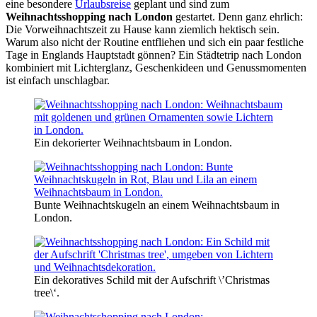
eine besondere
Urlaubsreise
geplant und sind zum
Weihnachtsshopping nach London
gestartet. Denn ganz ehrlich:
Die Vorweihnachtszeit zu Hause kann ziemlich hektisch sein.
Warum also nicht der Routine entfliehen und sich ein paar festliche
Tage in Englands Hauptstadt gönnen? Ein Städtetrip nach London
kombiniert mit Lichterglanz, Geschenkideen und Genussmomenten
ist einfach unschlagbar.
Ein dekorierter Weihnachtsbaum in London.
Bunte Weihnachtskugeln an einem Weihnachtsbaum in
London.
Ein dekoratives Schild mit der Aufschrift \’Christmas
tree\‘.