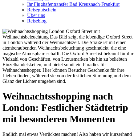
Ihr Flughafentransfer Bad Kreuznach-Frankfurt
Reisegutschein
Über uns
Reiseblog
Weihnachtsshopping nach
London: Festlicher Städtetrip
mit besonderen Momenten
Endlich mal etwas Verrücktes machen! Also haben wir kurzerhand